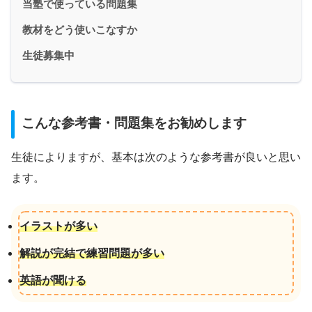
当塾で使っている問題集
教材をどう使いこなすか
生徒募集中
こんな参考書・問題集をお勧めします
生徒によりますが、基本は次のような参考書が良いと思い
ます。
イラストが多い
解説が完結で練習問題が多い
英語が聞ける