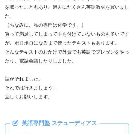
を取ったこともあり、過去にたくさん英語教材を買いまし
た。
（ちなみに、私の専門は化学です。）
買って満足してしまって手を付けていないものも多いです
が、ボロボロになるまで使ったテキストもあります。
そんなテキストのおかげで外資でも英語でプレゼンをやっ
たり、電話会議したりしました。
話がそれました。
それでは行きましょう！
宜しくお願いします。
英語専門塾 ステューディアス