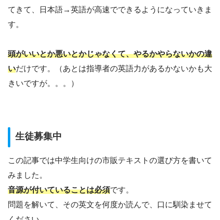
てきて、日本語→英語が高速でできるようになっていきま
す。
頭がいいとか悪いとかじゃなくて、やるかやらないかの違
い
だけです。（あとは指導者の英語力があるかないかも大
きいですが。。。）
生徒募集中
この記事では中学生向けの市販テキストの選び方を書いて
みました。
音源が付いていることは必須
です。
問題を解いて、その英文を何度か読んで、口に馴染ませて
ください。