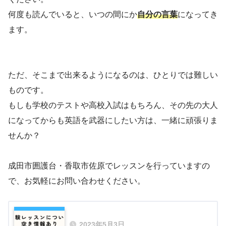
何度も読んでいると、いつの間にか
自分の言葉
になってき
ます。
ただ、そこまで出来るようになるのは、ひとりでは難しい
ものです。
もしも学校のテストや高校入試はもちろん、その先の大人
になってからも英語を武器にしたい方は、一緒に頑張りま
せんか？
成田市囲護台・香取市佐原でレッスンを行っていますの
で、お気軽にお問い合わせください。
2023年5月3日