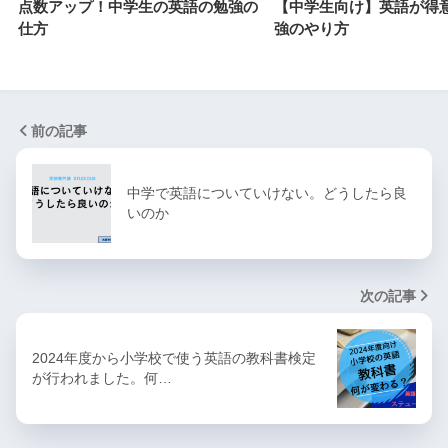
点数アップ！中学生の英語の勉強の
【中学生向け】英語が得
仕方
強のやり方
前の記事
中学で英語についていけない。どうしたら良
いのか
次の記事
2024年度から小学校で使う英語の教科書検定
が行われました。何…