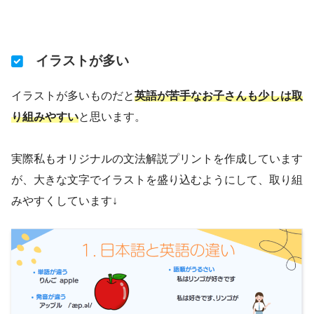
イラストが多い
イラストが多いものだと
英語が苦手なお子さんも少しは取
り組みやすい
と思います。
実際私もオリジナルの文法解説プリントを作成しています
が、大きな文字でイラストを盛り込むようにして、取り組
みやすくしています↓