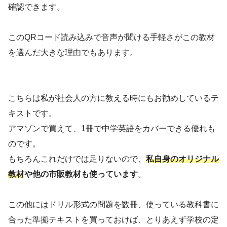
確認できます。
このQRコード読み込みで音声が聞ける手軽さがこの教材
を選んだ大きな理由でもあります。
こちらは私が社会人の方に教える時にもお勧めしているテ
キストです。
アマゾンで買えて、1冊で中学英語をカバーできる優れも
のです。
もちろんこれだけでは足りないので、
私自身のオリジナル
教材
や他の市販教材も使っています
。
この他にはドリル形式の問題を数冊、使っている教科書に
合った準拠テキストを買っておけば、とりあえず学校の定