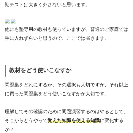
期テストは大きく外さないと思います。
他にも塾専用の教材も使っていますが、普通のご家庭では
手に入れずらいと思うので、ここでは省きます。
教材をどう使いこなすか
問題集をどれにするか、その選択も大切ですが、それ以上
に買った問題集をどう使いこなすかが大切です。
理解してその確認のために問題演習するのはやるとして、
そこからどうやって
覚えた知識を使える知識
に変化する
か？