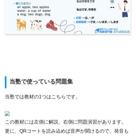
当塾で使っている問題集
当塾では教材の1つはこちらです。
この教材には左側に解説、右側に問題演習があります。
更に、QRコートを読み込めば音声が聞けるので、発音も