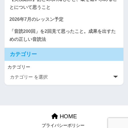
とについて思うこと
2026年7月のレッスン予定
「音読200回」を2回見て思ったこと。成果を出すた
めの正しい音読法
カテゴリー
カテゴリー
HOME
プライバシーポリシー