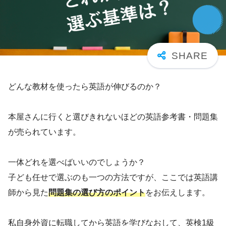
どんな教材を使ったら英語が伸びるのか？
本屋さんに行くと選びきれないほどの英語参考書・問題集
が売られています。
一体どれを選べばいいのでしょうか？
子ども任せで選ぶのも一つの方法ですが、ここでは英語講
師から見た
問題集の選び方のポイント
をお伝えします。
私自身外資に転職してから英語を学びなおして、英検1級